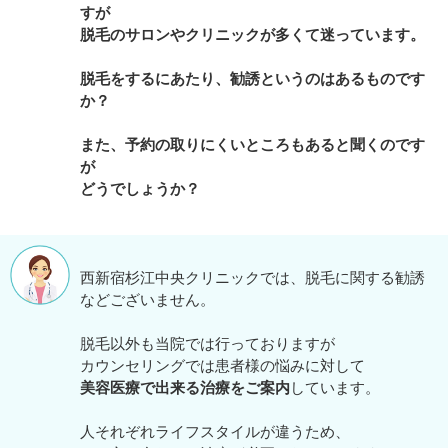
すが
脱毛のサロンやクリニックが多くて迷っています。
脱毛をするにあたり、勧誘というのはあるものです
か？
また、予約の取りにくいところもあると聞くのです
が
どうでしょうか？
西新宿杉江中央クリニックでは、脱毛に関する勧誘
などございません。
脱毛以外も当院では行っておりますが
カウンセリングでは患者様の悩みに対して
美容医療で出来る治療をご案内
しています。
人それぞれライフスタイルが違うため、