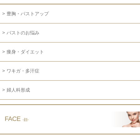
豊胸・バストアップ
バストのお悩み
痩身・ダイエット
ワキガ・多汗症
婦人科形成
FACE
-顔-