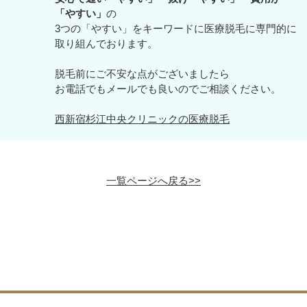
「やすい」
の
3つの「やすい」をキーワードに医療脱毛に専門的に
取り組んでおります。
脱毛前にご不安な点がございましたら
お電話でもメールでも良いのでご相談ください。
西新宿杉江中央クリニックの医療脱毛
一覧ページへ戻る>>