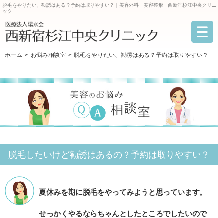
脱毛をやりたい、勧誘はある？予約は取りやすい？｜美容外科 美容整形 西新宿杉江中央クリニ
ック
ホーム
お悩み相談室
脱毛をやりたい、勧誘はある？予約は取りやすい？
脱毛したいけど勧誘はあるの？予約は取りやすい？
夏休みを期に脱毛をやってみようと思っています。
せっかくやるならちゃんとしたところでしたいので