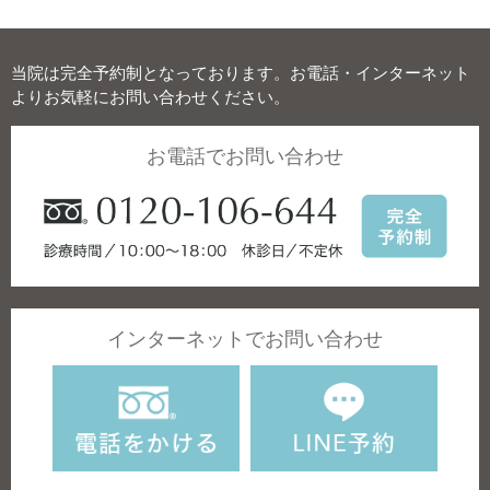
当院は完全予約制となっております。お電話・インターネット
よりお気軽にお問い合わせください。
お電話でお問い合わせ
インターネットでお問い合わせ