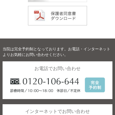
当院は完全予約制となっております。お電話・インターネット
よりお気軽にお問い合わせください。
お電話でお問い合わせ
インターネットでお問い合わせ