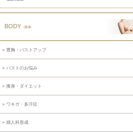
BODY
-身体-
豊胸・バストアップ
バストのお悩み
痩身・ダイエット
ワキガ・多汗症
婦人科形成