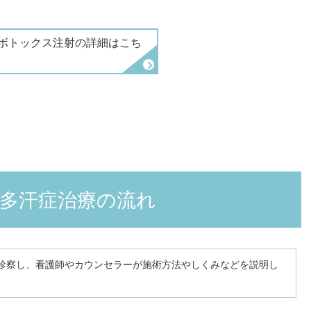
ボトックス注射の詳細はこち
多汗症治療の流れ
診察し、看護師やカウンセラーが施術方法やしくみなどを説明し