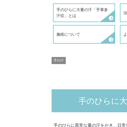
手のひらに大量の汗「手掌多
汗症」とは
施術について
手の汗
手のひらに大
手のひらに異常な量の汗をかき、日常