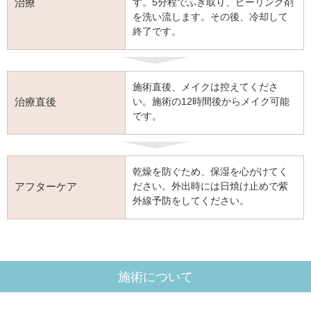
治療
す。5分程でふき取り、ピーリング剤
を洗い流します。その後、冷却して
終了です。
施術直後、メイクは控えてくださ
治療直後
い。施術の12時間後からメイク可能
です。
乾燥を防ぐため、保湿を心がけてく
アフターケア
ださい。外出時には日焼け止めで紫
外線予防をしてください。
施術について