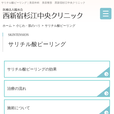
サリチル酸ピーリング｜美容外科 美容整形 西新宿杉江中央クリニック
ホーム
小じわ・肌のハリ
サリチル酸ピーリング
SKINTENSION
サリチル酸ピーリング
サリチル酸ピーリングの効果
治療の流れ
施術について