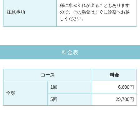
稀に水ぶくれが出ることもあります
注意事項
ので、その場合はすぐに診察へお越
しください。
料金表
コース
料金
1回
6,600円
全顔
5回
29,700円