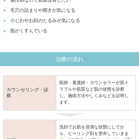
毛穴の詰まりや開きが気になる
小じわやお顔のたるみが気になる
肌がくすんでいる
治療の流れ
医師・看護師・カウンセラーが肌ト
ラブルや肌質など肌の状態を診察
カウンセリング・診
察
し、施術方法やしくみなどを説明し
ます。
洗顔でお肌を清潔な状態にしてか
ら、ピーリング剤を塗布していきま