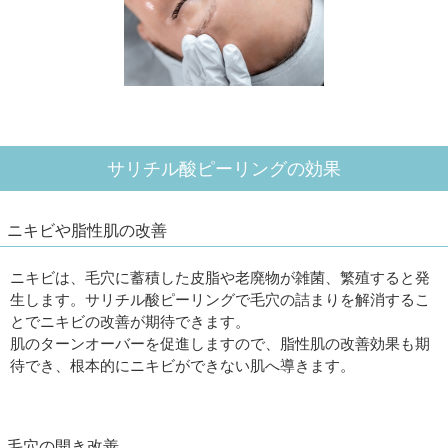
サリチル酸ピーリングの効果
ニキビや脂性肌の改善
ニキビは、毛穴に蓄積した皮脂や老廃物が雑菌、繁殖すると発
生します。サリチル酸ピーリングで毛穴の詰まりを解消するこ
とでニキビの改善が期待できます。
肌のターンオーバーを促進しますので、脂性肌の改善効果も期
待でき、根本的にニキビができない肌へ導きます。
毛穴の開き改善