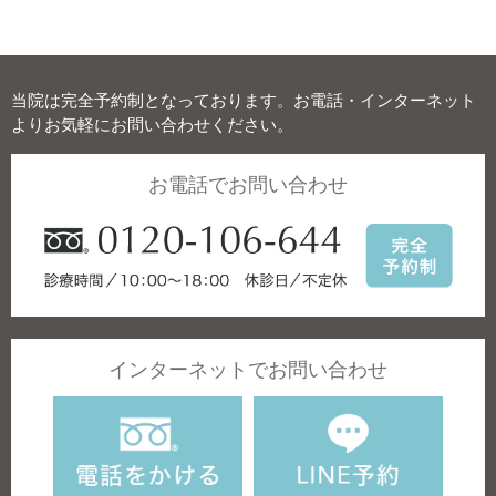
当院は完全予約制となっております。お電話・インターネット
よりお気軽にお問い合わせください。
お電話でお問い合わせ
インターネットでお問い合わせ