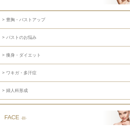
豊胸・バストアップ
バストのお悩み
痩身・ダイエット
ワキガ・多汗症
婦人科形成
FACE
-顔-