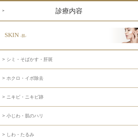
診療内容
SKIN
-肌-
シミ・そばかす・肝斑
ホクロ・イボ除去
ニキビ・ニキビ跡
小じわ・肌のハリ
しわ・たるみ