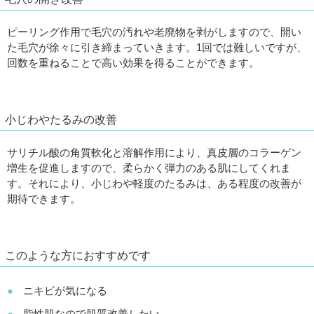
ピーリング作用で毛穴の汚れや老廃物を剥がしますので、開い
た毛穴が徐々に引き締まっていきます。1回では難しいですが、
回数を重ねることで高い効果を得ることができます。
小じわやたるみの改善
サリチル酸の角質軟化と溶解作用により、真皮層のコラーゲン
増生を促進しますので、柔らかく弾力のある肌にしてくれま
す。それにより、小じわや軽度のたるみは、ある程度の改善が
期待できます。
このような方におすすめです
ニキビが気になる
脂性肌なので肌質改善したい