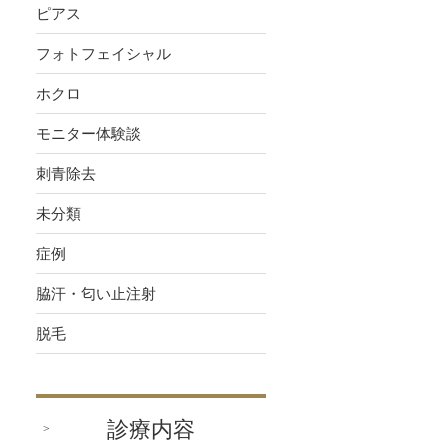
ピアス
フォトフェイシャル
ホクロ
モニター体験談
刺青除去
未分類
症例
脇汗・匂い止注射
脱毛
診療内容