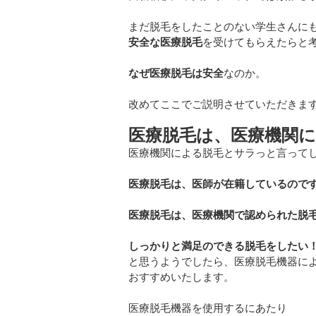
まだ脱毛をしたことのない学生さんに
安全な医療脱毛
を受けてもらえたらと
なぜ医療脱毛は安全
なのか。
改めてここでご説明させていただきま
医療脱毛は、医療機関
医療機関による脱毛とサラっと言って
医療脱毛は、医師が在籍しているので
医療脱毛は、医療機関で認められた脱
しっかりと満足のできる脱毛をしたい
と思うようでしたら、医療脱毛機器に
おすすめいたします。
医療脱毛機器を使用するにあたり