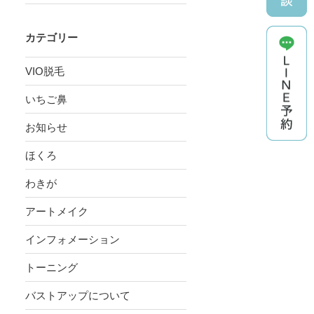
カテゴリー
VIO脱毛
いちご鼻
お知らせ
ほくろ
わきが
アートメイク
インフォメーション
トーニング
バストアップについて