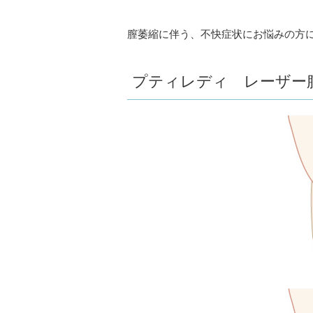
膣萎縮に伴う、不快症状にお悩みの方
プティレディ レーザー