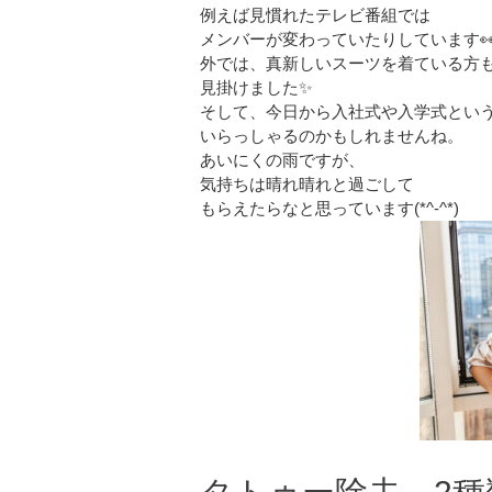
例えば見慣れたテレビ番組では
メンバーが変わっていたりしています
外では、真新しいスーツを着ている方
見掛けました✨
そして、今日から入社式や入学式とい
いらっしゃるのかもしれませんね。
あいにくの雨ですが、
気持ちは晴れ晴れと過ごして
もらえたらなと思っています(*^-^*)