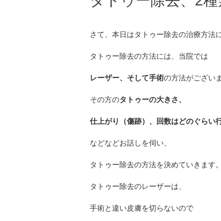
タトゥー除去、2
さて、本日はタトゥー除去の治療方法
タトゥー除去の方法には、当院では
レーザー、そして手術
の方法がござい
その方の
タトゥーの大きさ、
仕上がり（傷跡）、回数はどのぐらい
などなどお話しを伺い、
タトゥー除去の方法を決めていきます
タトゥー除去のレーザーは、
手術と違い皮膚を切らないので