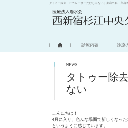
タトゥー除去、ピコレーザーだけじゃない｜美容外科 美容
診療内容
診療
NEWS
タトゥー除
ない
こんにちは！
4月に入り、色んな場面で新しくなった
というように感じています。