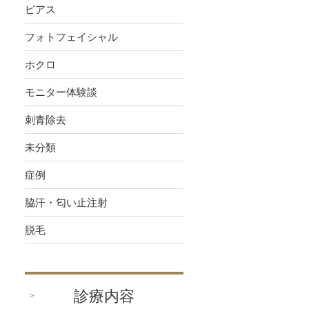
ピアス
フォトフェイシャル
ホクロ
モニター体験談
刺青除去
未分類
症例
脇汗・匂い止注射
脱毛
診療内容