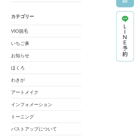
カテゴリー
VIO脱毛
いちご鼻
お知らせ
ほくろ
わきが
アートメイク
インフォメーション
トーニング
バストアップについて