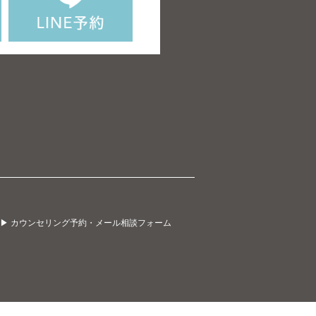
▶ カウンセリング予約・メール相談フォーム