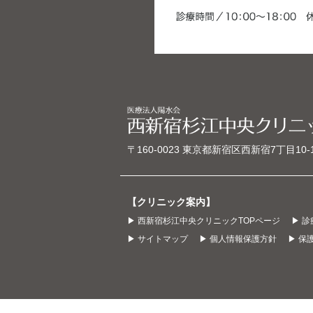
〒160-0023
東京都新宿区西新宿7丁目10‐
【クリニック案内】
▶ 西新宿杉江中央クリニックTOPページ
▶ 
▶ サイトマップ
▶ 個人情報保護方針
▶ 保