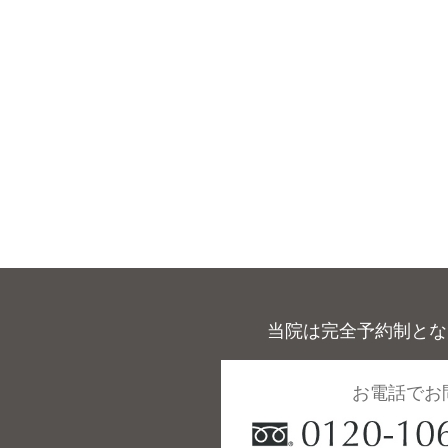
当院は完全予約制とな
お電話でお