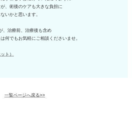
すが、術後のケアも大きな負担に
はないかと思います。
が、治療前、治療後も含め
るは何でもお気軽にご相談くださいませ。
ホット）
一覧ページへ戻る>>