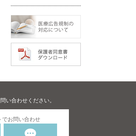
お問い合わせください。
トでお問い合わせ