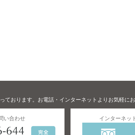
っております。お電話・インターネットよりお気軽に
問い合わせ
インターネッ