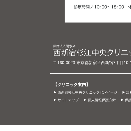
〒160-0023
東京都新宿区西新宿7丁目10‐
【クリニック案内】
▶ 西新宿杉江中央クリニックTOPページ
▶ 
▶ サイトマップ
▶ 個人情報保護方針
▶ 保