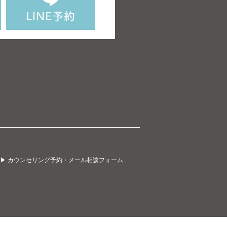
▶ カウンセリング予約・メール相談フォーム