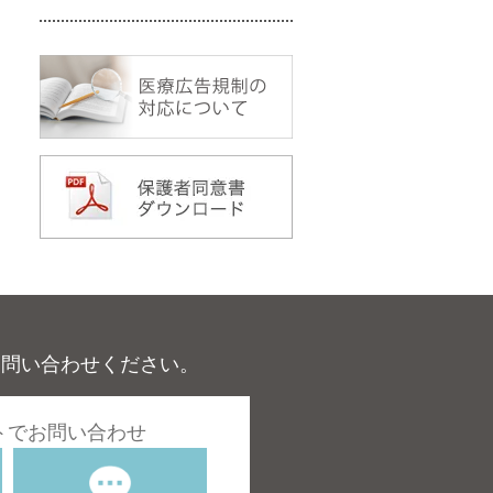
お問い合わせください。
トでお問い合わせ