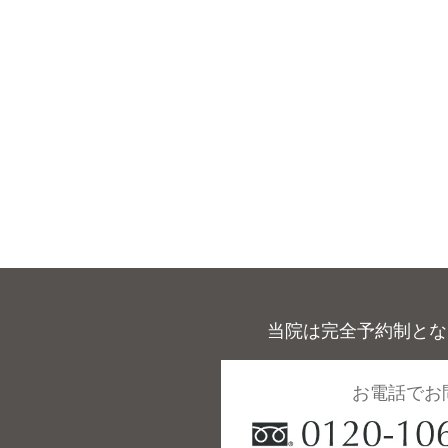
当院は完全予約制とな
お電話でお