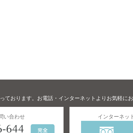
っております。お電話・インターネットよりお気軽に
問い合わせ
インターネッ