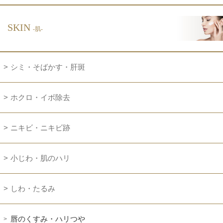
SKIN
-肌-
シミ・そばかす・肝斑
ホクロ・イボ除去
ニキビ・ニキビ跡
小じわ・肌のハリ
しわ・たるみ
唇のくすみ・ハリつや