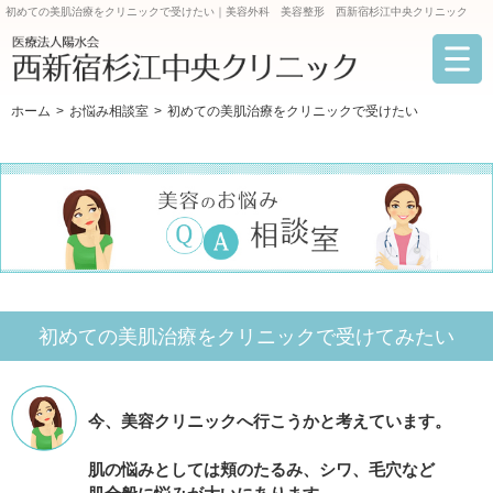
初めての美肌治療をクリニックで受けたい｜美容外科 美容整形 西新宿杉江中央クリニック
ホーム
お悩み相談室
初めての美肌治療をクリニックで受けたい
初めての美肌治療をクリニックで受けてみたい
今、美容クリニックへ行こうかと考えています。
肌の悩みとしては頬のたるみ、シワ、毛穴など