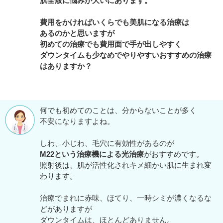
肌全般に悩みが大いにあります。
費用をかければいくらでも美肌になる治療は
あるのかと思いますが
初めての治療でも費用面で手が出しやすく
ダウンタイムも少なめでやりやすいおすすめの治療
はありますか？
何でも初めてのことは、分からないことが多く
不安になりますよね。
しわ、小じわ、毛穴に有効性があるのが
M22という治療機による光治療
がおすすめです。
照射後は、肌が活性化されキメ細かい肌に生まれ変
わります。
治療でまれに赤味、ほてり、一時シミが濃くなるな
どがありますが
ダウンタイムは、ほとんどありません。