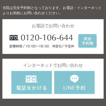
当院は完全予約制となっております。お電話・インターネット
よりお気軽にお問い合わせください。
お電話でお問い合わせ
インターネットでお問い合わせ