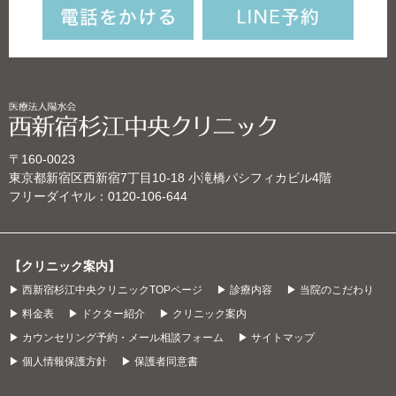
〒160-0023
東京都新宿区西新宿7丁目10‐18 小滝橋パシフィカビル4階
フリーダイヤル：
0120-106-644
【クリニック案内】
▶ 西新宿杉江中央クリニックTOPページ
▶ 診療内容
▶ 当院のこだわり
▶ 料金表
▶ ドクター紹介
▶ クリニック案内
▶ カウンセリング予約・メール相談フォーム
▶ サイトマップ
▶ 個人情報保護方針
▶ 保護者同意書