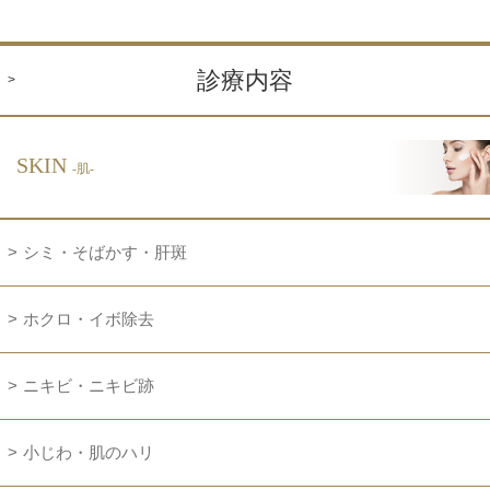
診療内容
SKIN
-肌-
シミ・そばかす・肝斑
ホクロ・イボ除去
ニキビ・ニキビ跡
小じわ・肌のハリ