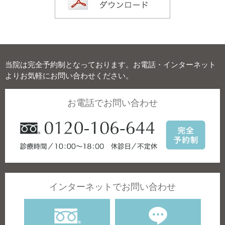
当院は完全予約制となっております。お電話・インターネット
よりお気軽にお問い合わせください。
お電話でお問い合わせ
インターネットでお問い合わせ