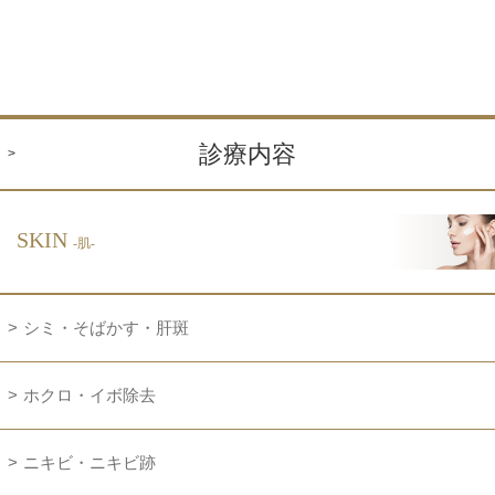
診療内容
SKIN
-肌-
シミ・そばかす・肝斑
ホクロ・イボ除去
ニキビ・ニキビ跡