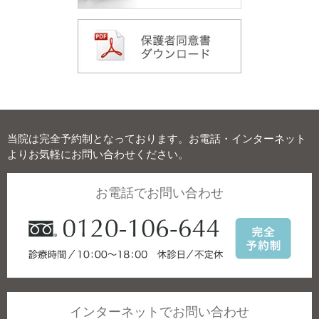
当院は完全予約制となっております。お電話・インターネット
よりお気軽にお問い合わせください。
お電話でお問い合わせ
インターネットでお問い合わせ