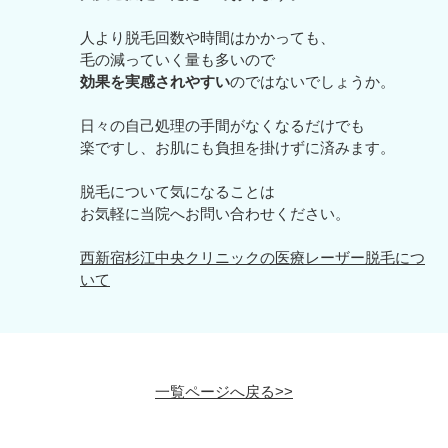
人より脱毛回数や時間はかかっても、
毛の減っていく量も多いので
効果を実感されやすい
のではないでしょうか。
日々の自己処理の手間がなくなるだけでも
楽ですし、お肌にも負担を掛けずに済みます。
脱毛について気になることは
お気軽に当院へお問い合わせください。
西新宿杉江中央クリニックの医療レーザー脱毛につ
いて
一覧ページへ戻る>>