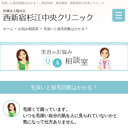
毛深いと脱毛回数はかかる？｜美容外科 美容整形 西新宿杉江中央クリニック
ホーム
お悩み相談室
毛深いと脱毛回数はかかる？
毛深いと脱毛回数はかかる？
毛深くて困っています。
いつも毛深い自分の肌を人に見られていないかと
気になって仕方ありません。