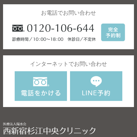
お電話でお問い合わせ
インターネットでお問い合わせ