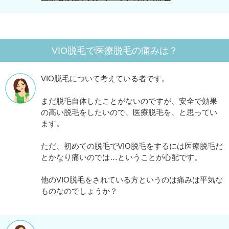
VIO脱毛で医療脱毛の痛みは？
VIO脱毛について考えている者です。
まだ脱毛自体したことがないのですが、安全で効果
の高い脱毛をしたいので、医療脱毛を、と思ってい
ます。
ただ、初めての脱毛でVIO脱毛をするには医療脱毛だ
とかなり痛いのでは…ということが心配です。
他のVIO脱毛をされている方というのは痛みは平気な
ものなのでしょうか？