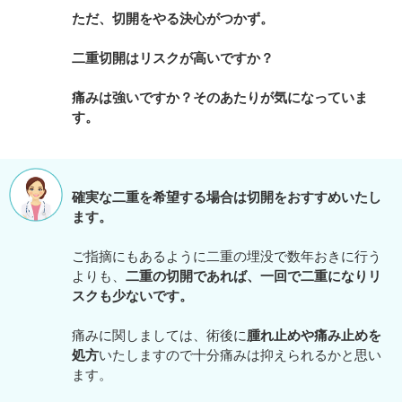
ただ、切開をやる決心がつかず。
二重切開はリスクが高いですか？
痛みは強いですか？そのあたりが気になっていま
す。
確実な二重を希望する場合は切開をおすすめいたし
ます。
ご指摘にもあるように二重の埋没で数年おきに行う
よりも、
二重の切開であれば、一回で二重になりリ
スクも少ないです。
痛みに関しましては、術後に
腫れ止めや痛み止めを
処方
いたしますので十分痛みは抑えられるかと思い
ます。