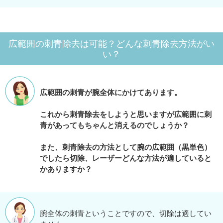
広範囲の刺青除去は可能？どんな刺青除去方法がい
い？
広範囲の刺青が腕全体にかけてあります。
これから刺青除去をしようと思いますが広範囲に刺
青があってもちゃんと消えるのでしょうか？
また、刺青除去の方法として腕の広範囲（黒単色）
でしたら切除、レーザーどんな方法が適していると
かありますか？
腕全体の刺青ということですので、切除は適してい