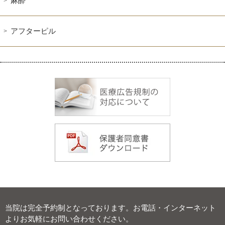
麻酔
アフターピル
当院は完全予約制となっております。お電話・インターネット
よりお気軽にお問い合わせください。