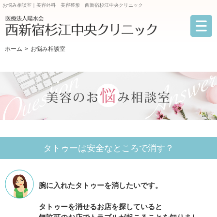
お悩み相談室｜美容外科 美容整形 西新宿杉江中央クリニック
ホーム
お悩み相談室
タトゥーは安全なところで消す？
腕に入れたタトゥーを消したいです。
タトゥーを消せるお店を探していると