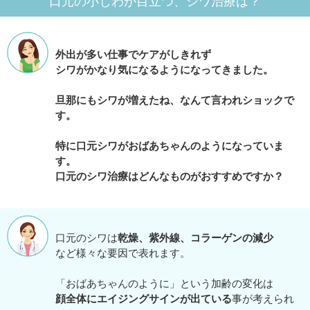
口元の小じわが目立つ、シワ治療は？
外出が多い仕事でケアがしきれず
シワがかなり気になるようになってきました。
旦那にもシワが増えたね、なんて言われショックで
す。
特に口元シワがおばあちゃんのようになっていま
す。
口元のシワ治療はどんなものがおすすめですか？
口元のシワは
乾燥、紫外線、コラーゲンの減少
など様々な要因で表れます。
「おばあちゃんのように」という加齢の変化は
顔全体にエイジングサインが出ている
事が考えられ