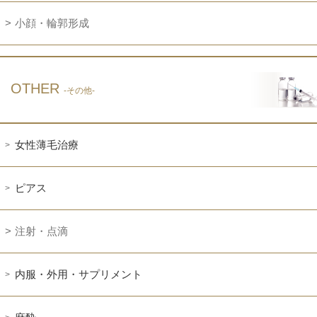
小顔・輪郭形成
OTHER
-その他-
女性薄毛治療
ピアス
注射・点滴
内服・外用・サプリメント