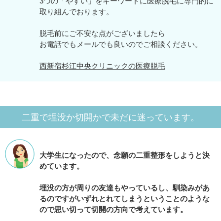
3つの「やすい」をキーワードに医療脱毛に専門的に
取り組んでおります。
脱毛前にご不安な点がございましたら
お電話でもメールでも良いのでご相談ください。
西新宿杉江中央クリニックの医療脱毛
二重で埋没か切開かで未だに迷っています。
大学生になったので、念願の二重整形をしようと決
めています。
埋没の方が周りの友達もやっているし、馴染みがあ
るのですがいずれとれてしまうということのような
ので思い切って切開の方向で考えています。