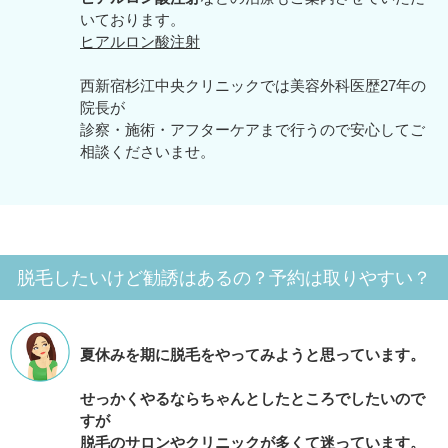
いております。
ヒアルロン酸注射
西新宿杉江中央クリニックでは美容外科医歴27年の
院長が
診察・施術・アフターケアまで行うので安心してご
相談くださいませ。
脱毛したいけど勧誘はあるの？予約は取りやすい？
夏休みを期に脱毛をやってみようと思っています。
せっかくやるならちゃんとしたところでしたいので
すが
脱毛のサロンやクリニックが多くて迷っています。