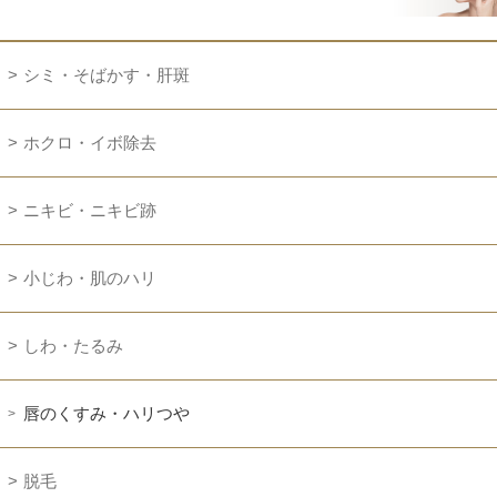
シミ・そばかす・肝斑
ホクロ・イボ除去
ニキビ・ニキビ跡
小じわ・肌のハリ
しわ・たるみ
唇のくすみ・ハリつや
脱毛