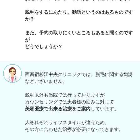
脱毛をするにあたり、勧誘というのはあるものです
か？
また、予約の取りにくいところもあると聞くのです
が
どうでしょうか？
西新宿杉江中央クリニックでは、脱毛に関する勧誘
などございません。
脱毛以外も当院では行っておりますが
カウンセリングでは患者様の悩みに対して
美容医療で出来る治療をご案内
しています。
人それぞれライフスタイルが違うため、
その方に合わせた治療が必要になってきます。