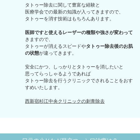
タトゥー除去に関して豊富な経験と
医療学会での最新の知識が入ってきますので、
タトゥーを消す技術はもちろんあります。
医師ですと使えるレーザーの種類や強さが変わって
きますので、
タトゥーが消えるスピードや
タトゥー除去後のお肌
の状態
が違ってきます。
安全にかつ、しっかりとタトゥーを消したいと
思ってらっしゃるようであれば
タトゥー除去を行うクリニックでされることをおす
すめいたします。
西新宿杉江中央クリニックの刺青除去